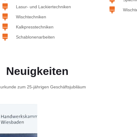
Lasur- und Lackiertechniken
Wischt
Wischtechniken
Kalkpresstechniken
Schablonenarbeiten
Neuigkeiten
urkunde zum 25-jährigen Geschäftsjubiläum