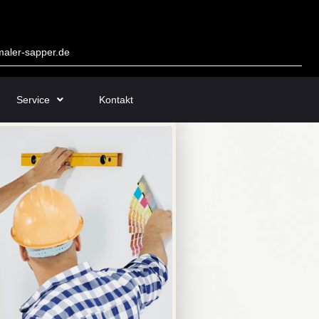
aler-sapper.de
Service
Kontakt