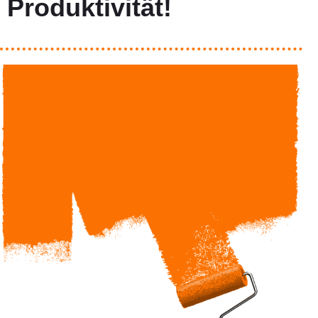
Produktivität!