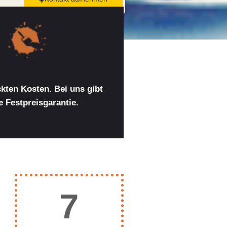
kten Kosten. Bei uns gibt
 Festpreisgarantie.
8