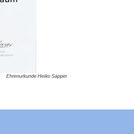
Ehrenurkunde Heiko Sapper