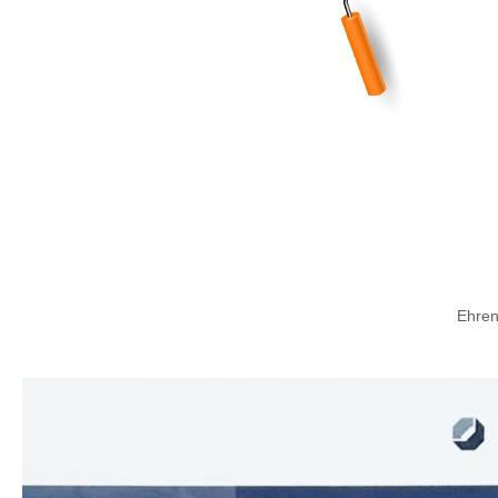
Ehren