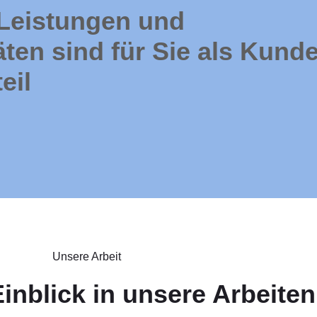
Leistungen und
ten sind für Sie als Kund
eil
Unsere Arbeit
Einblick in unsere Arbeiten